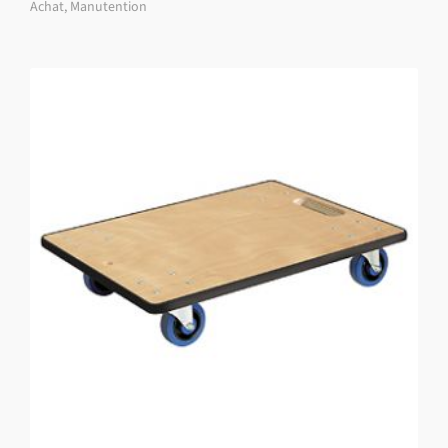
Achat
,
Manutention