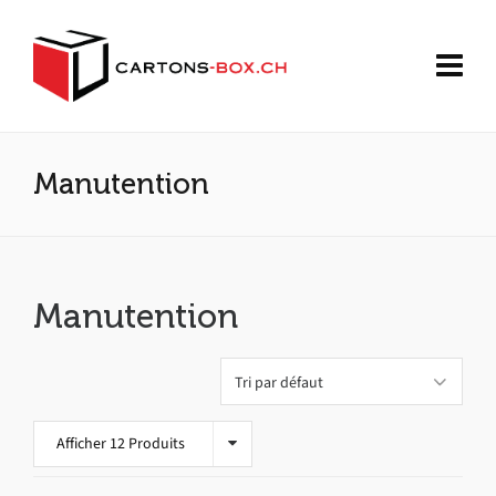
Manutention
Manutention
Afficher 12 Produits