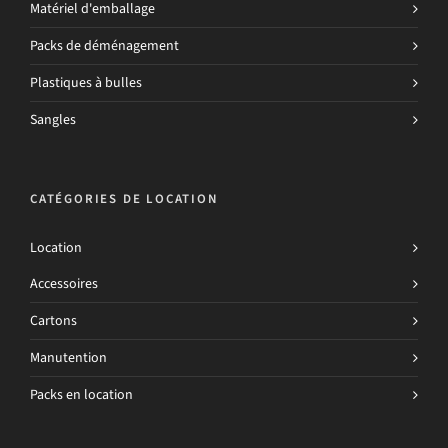
Matériel d'emballage
Packs de déménagement
Plastiques à bulles
Sangles
CATÉGORIES DE LOCATION
Location
Accessoires
Cartons
Manutention
Packs en location