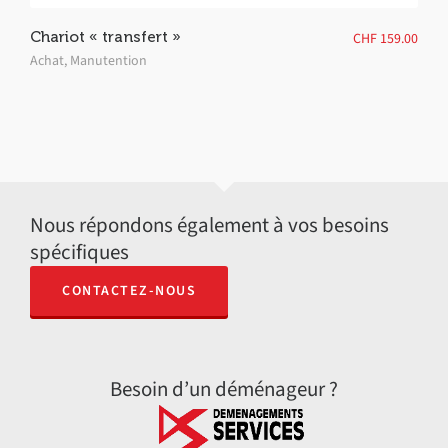
Chariot « transfert »
CHF
159.00
Achat
,
Manutention
Nous répondons également à vos besoins
spécifiques
CONTACTEZ-NOUS
Besoin d’un déménageur ?