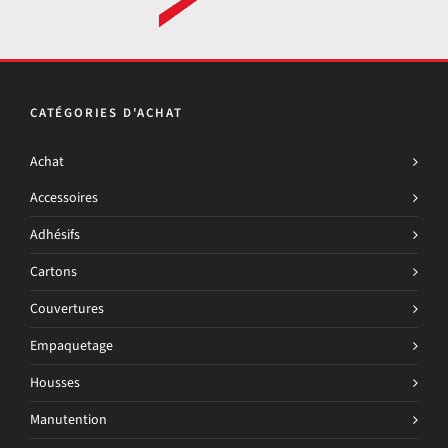
CATÉGORIES D'ACHAT
Achat
Accessoires
Adhésifs
Cartons
Couvertures
Empaquetage
Housses
Manutention