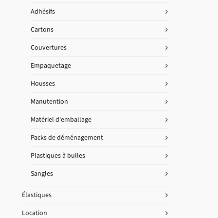
Adhésifs
Cartons
Couvertures
Empaquetage
Housses
Manutention
Matériel d'emballage
Packs de déménagement
Plastiques à bulles
Sangles
Élastiques
Location