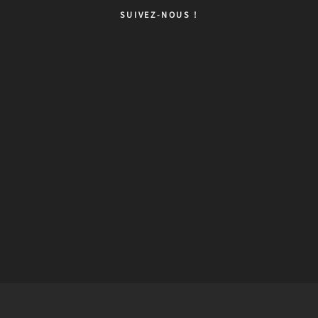
SUIVEZ-NOUS !