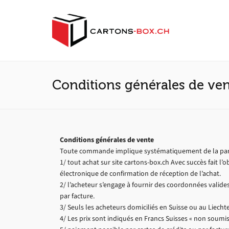
Conditions générales de ven
Conditions générales de vente
Toute commande implique systématiquement de la part d
1/ tout achat sur site cartons-box.ch Avec succès fait l
électronique de confirmation de réception de l’achat.
2/ l’acheteur s’engage à fournir des coordonnées valid
par facture.
3/ Seuls les acheteurs domiciliés en Suisse ou au Liec
4/ Les prix sont indiqués en Francs Suisses « non soumis