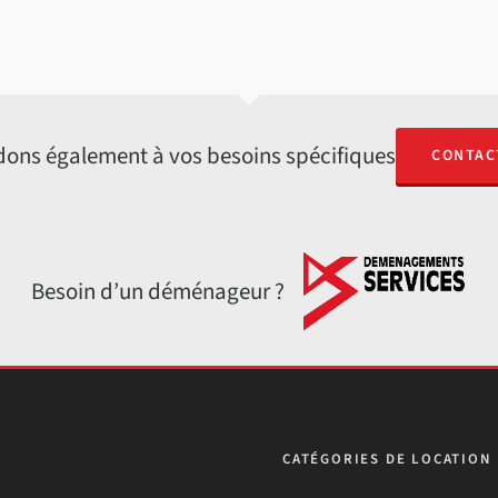
ons également à vos besoins spécifiques
CONTAC
Besoin d’un déménageur ?
CATÉGORIES DE LOCATION