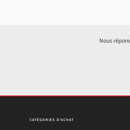
Nous répond
CATÉGORIES D'ACHAT