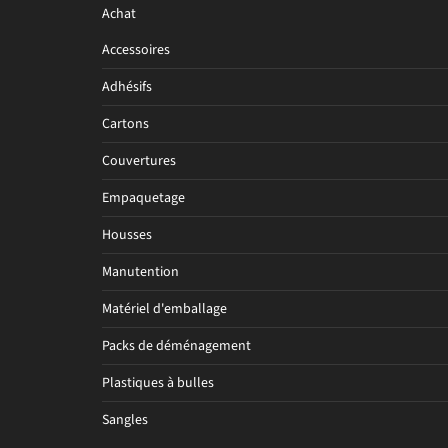
Achat
Accessoires
Adhésifs
Cartons
Couvertures
Empaquetage
Housses
Manutention
Matériel d'emballage
Packs de déménagement
Plastiques à bulles
Sangles