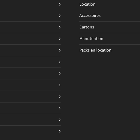
Location
Accessoires
Cartons
Manutention
Packs en location