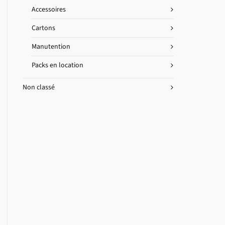
Accessoires
Cartons
Manutention
Packs en location
Non classé