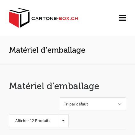
Matériel d'emballage
Matériel d'emballage
Afficher 12 Produits