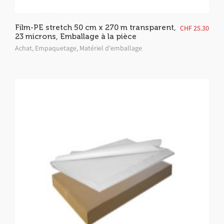
Film-PE stretch 50 cm x 270 m transparent,
CHF
25.30
23 microns, Emballage à la pièce
Achat
,
Empaquetage
,
Matériel d'emballage