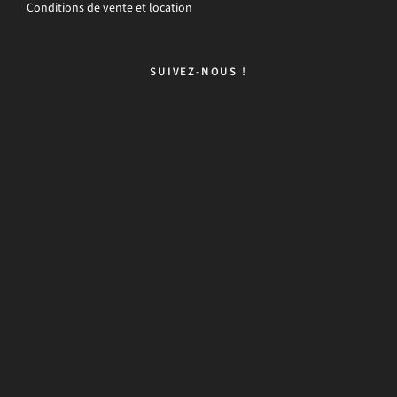
Conditions de vente et location
SUIVEZ-NOUS !