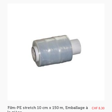
Film-PE stretch 10 cm x 150 m, Emballage à
CHF
8.30