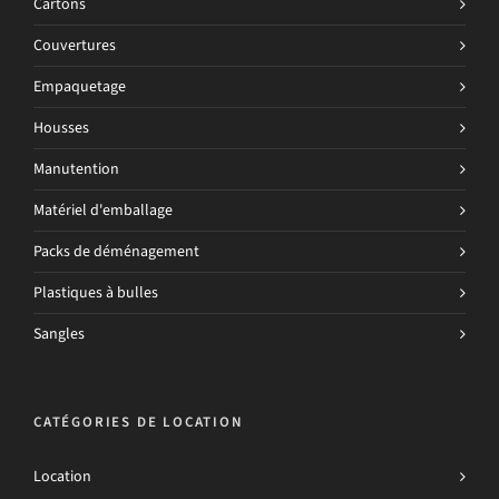
Cartons
Couvertures
Empaquetage
Housses
Manutention
Matériel d'emballage
Packs de déménagement
Plastiques à bulles
Sangles
CATÉGORIES DE LOCATION
Location