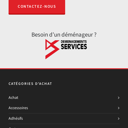
CONTACTEZ-NOUS
Besoin d’un déménageur ?
CATÉGORIES D'ACHAT
Achat
Accessoires
Adhésifs