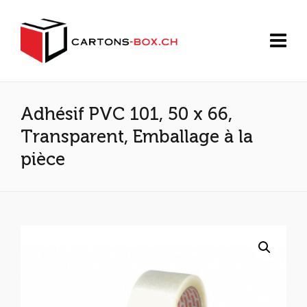
Adhésif PVC 101, 50 x 66,
Transparent, Emballage à la
pièce