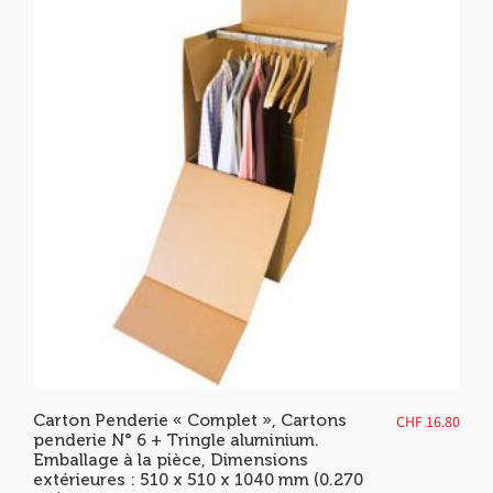
Carton Penderie « Complet », Cartons
CHF
16.80
penderie N° 6 + Tringle aluminium.
Emballage à la pièce, Dimensions
extérieures : 510 x 510 x 1040 mm (0.270