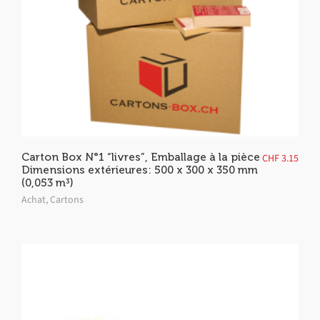
Carton Box N°1 “livres”, Emballage à la pièce
CHF
3.15
Dimensions extérieures: 500 x 300 x 350 mm
(0,053 m³)
Achat
,
Cartons