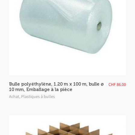
Bulle polyéthylène, 1.20 m x 100 m, bulle ø
CHF
86.00
10 mm, Emballage à la pièce
Achat
,
Plastiques à bulles