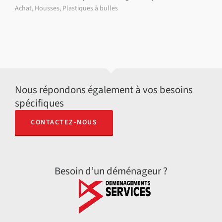
Achat
,
Housses
,
Plastiques à bulles
Nous répondons également à vos besoins
spécifiques
CONTACTEZ-NOUS
Besoin d’un déménageur ?