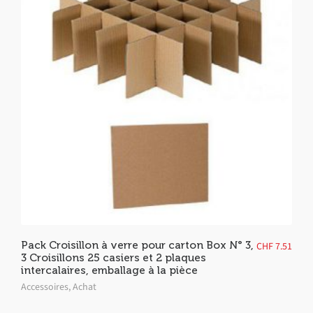
Pack Croisillon à verre pour carton Box N° 3,
CHF
7.51
3 Croisillons 25 casiers et 2 plaques
intercalaires, emballage à la pièce
Accessoires
,
Achat