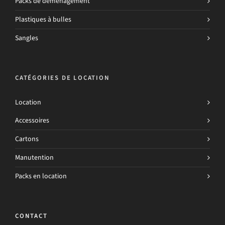
Packs de déménagement
Plastiques à bulles
Sangles
CATÉGORIES DE LOCATION
Location
Accessoires
Cartons
Manutention
Packs en location
CONTACT