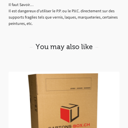
Il faut Savoir…
Il est dangereux d’utiliser le P.P. ou le P.V.C. directement sur des
supports fragiles tels que vernis, laques, marqueteries, certaines
peintures, etc.
You may also like