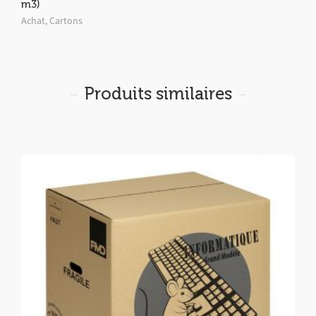
m3)
Achat
,
Cartons
Produits similaires