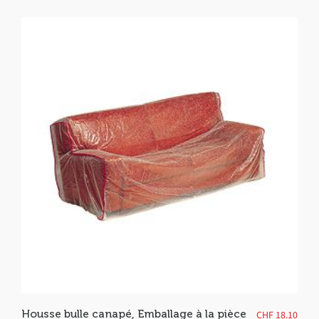
Housse bulle canapé, Emballage à la pièce
CHF
18.10