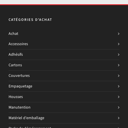
CATÉGORIES D'ACHAT
Achat
Accessoires
Adhésifs
Cartons
Couvertures
Empaquetage
Housses
Manutention
Matériel d'emballage