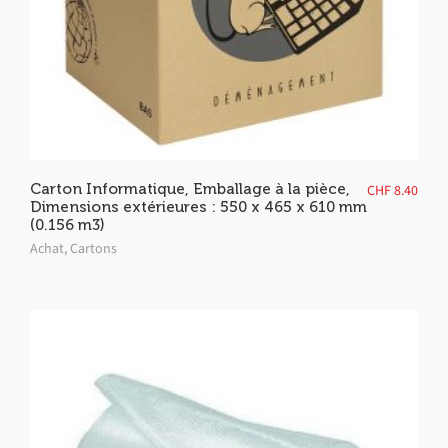
Carton Informatique, Emballage à la pièce,
CHF
8.40
Dimensions extérieures : 550 x 465 x 610 mm
(0.156 m3)
Achat
,
Cartons