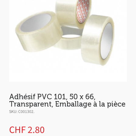
Adhésif PVC 101, 50 x 66,
Transparent, Emballage à la pièce
SKU:
C001302
.
CHF
2.80