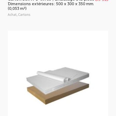
Dimensions extérieures: 500 x 300 x 350 mm
(0,053 m³)
Achat
,
Cartons