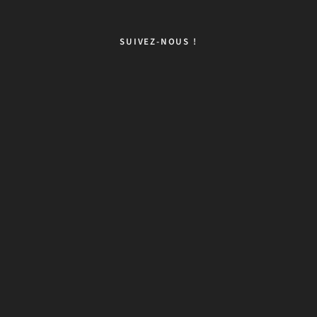
SUIVEZ-NOUS !