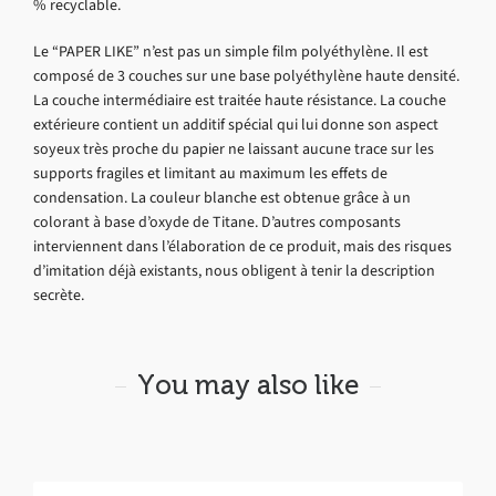
% recyclable.
Le “PAPER LIKE” n’est pas un simple film polyéthylène. Il est
composé de 3 couches sur une base polyéthylène haute densité.
La couche intermédiaire est traitée haute résistance. La couche
extérieure contient un additif spécial qui lui donne son aspect
soyeux très proche du papier ne laissant aucune trace sur les
supports fragiles et limitant au maximum les effets de
condensation. La couleur blanche est obtenue grâce à un
colorant à base d’oxyde de Titane. D’autres composants
interviennent dans l’élaboration de ce produit, mais des risques
d’imitation déjà existants, nous obligent à tenir la description
secrète.
You may also like