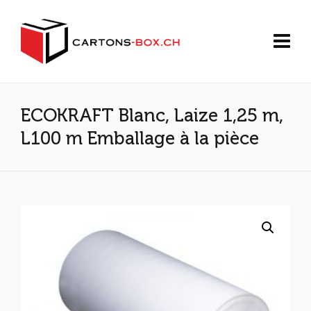
ECOKRAFT Blanc, Laize 1,25 m,
L100 m Emballage à la pièce