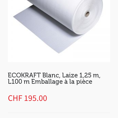
ECOKRAFT Blanc, Laize 1,25 m,
L100 m Emballage à la pièce
CHF
195.00