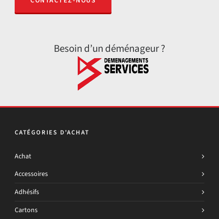
CONTACTEZ-NOUS
Besoin d’un déménageur ?
CATÉGORIES D'ACHAT
Achat
Accessoires
Adhésifs
Cartons