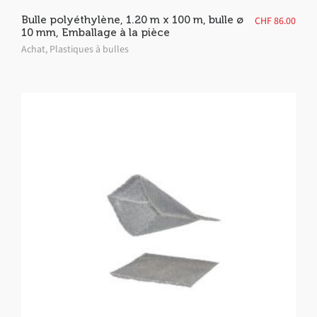
Bulle polyéthylène, 1.20 m x 100 m, bulle ø
CHF
86.00
10 mm, Emballage à la pièce
Achat
,
Plastiques à bulles