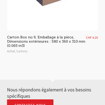
Carton Box no 9, Emballage à la pièce,
CHF
4.20
Dimensions extérieures : 580 x 360 x 310 mm
(0.065 m3)
Achat
,
Cartons
Nous répondons également à vos besoins
spécifiques