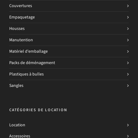
Couvertures
Empaquetage
Housses
Manutention
Matériel d'emballage
Packs de déménagement
Plastiques à bulles
Sangles
CATÉGORIES DE LOCATION
Location
Accessoires