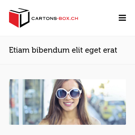
Etiam bibendum elit eget erat