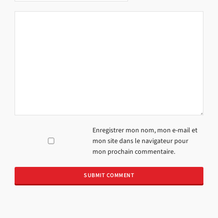
Enregistrer mon nom, mon e-mail et
mon site dans le navigateur pour
mon prochain commentaire.
Alternative: