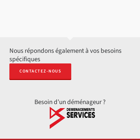
Nous répondons également à vos besoins
spécifiques
CONTACTEZ-NOUS
Besoin d’un déménageur ?