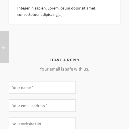
Integer in sapien. Lorem ipsum dolor sit amet,
consectetuer adipiscing[...]
LEAVE A REPLY
Your email is safe with us.