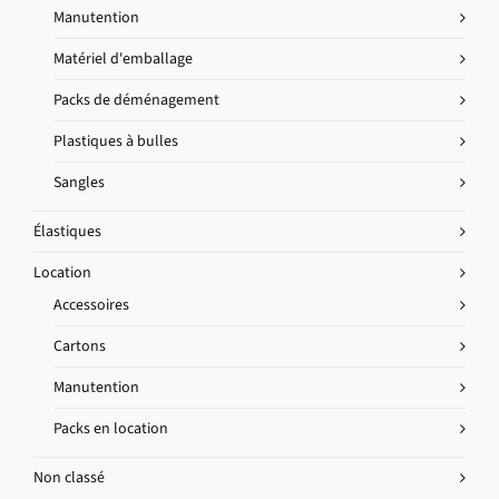
Manutention
Matériel d'emballage
Packs de déménagement
Plastiques à bulles
Sangles
Élastiques
Location
Accessoires
Cartons
Manutention
Packs en location
Non classé