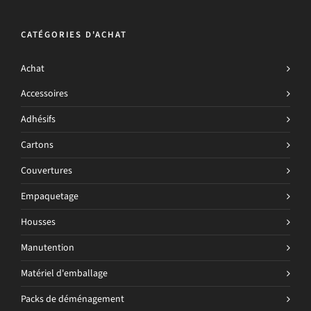
CATÉGORIES D'ACHAT
Achat
Accessoires
Adhésifs
Cartons
Couvertures
Empaquetage
Housses
Manutention
Matériel d'emballage
Packs de déménagement