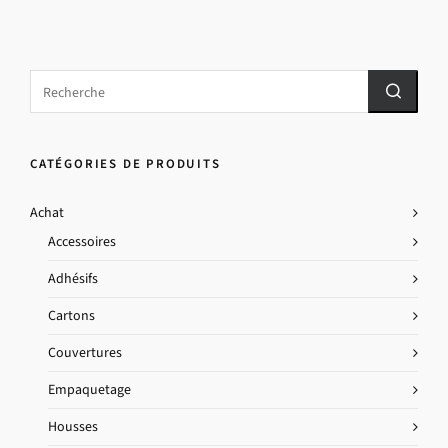
CATÉGORIES DE PRODUITS
Achat
Accessoires
Adhésifs
Cartons
Couvertures
Empaquetage
Housses