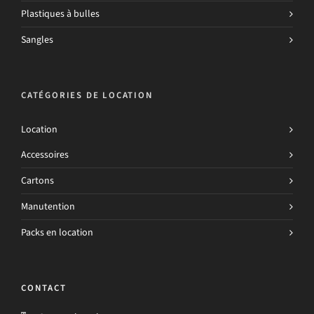
Plastiques à bulles
Sangles
CATÉGORIES DE LOCATION
Location
Accessoires
Cartons
Manutention
Packs en location
CONTACT