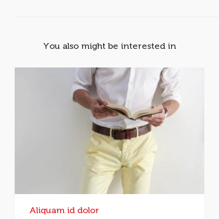
You also might be interested in
Aliquam id dolor