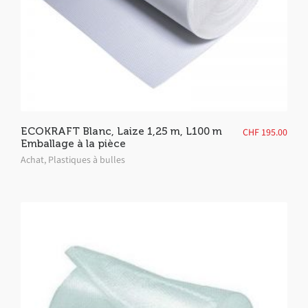
ECOKRAFT Blanc, Laize 1,25 m, L100 m
CHF
195.00
Emballage à la pièce
Achat
,
Plastiques à bulles