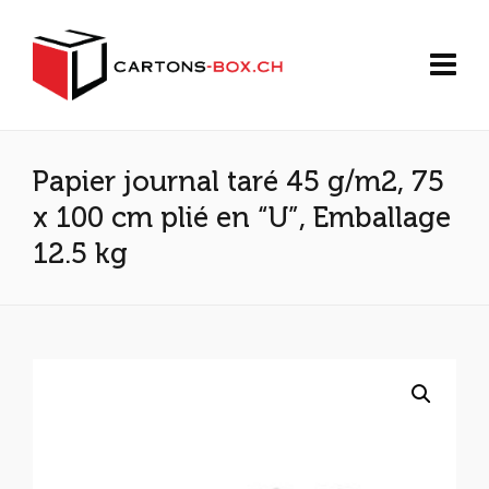
Papier journal taré 45 g/m2, 75
x 100 cm plié en “U”, Emballage
12.5 kg