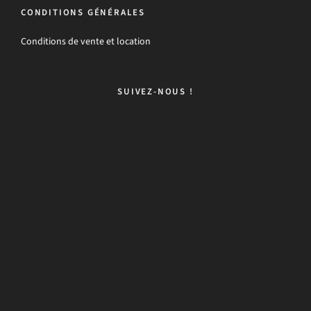
CONDITIONS GÉNÉRALES
Conditions de vente et location
SUIVEZ-NOUS !