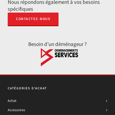
Nous répondons également à vos besoins
spécifiques
CONTACTEZ-NOUS
Besoin d’un déménageur ?
CATÉGORIES D'ACHAT
Achat
Accessoires