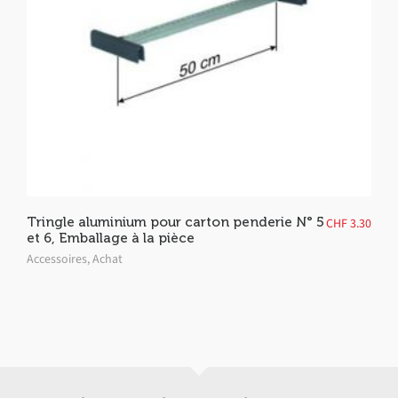
Tringle aluminium pour carton penderie N° 5
CHF
3.30
et 6, Emballage à la pièce
Accessoires
,
Achat