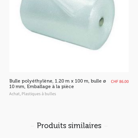
Bulle polyéthylène, 1.20 m x 100 m, bulle ø
CHF
86.00
10 mm, Emballage à la pièce
Achat
,
Plastiques à bulles
Produits similaires