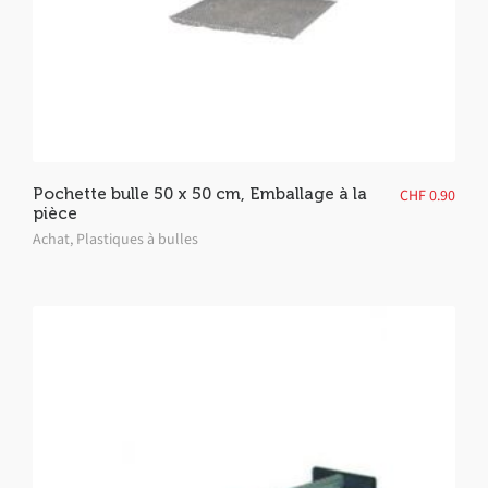
Pochette bulle 50 x 50 cm, Emballage à la
CHF
0.90
pièce
Achat
,
Plastiques à bulles