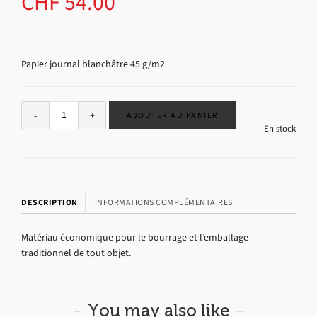
CHF
54.00
Papier journal blanchâtre 45 g/m2
Alternative:
AJOUTER AU PANIER
En stock
DESCRIPTION
INFORMATIONS COMPLÉMENTAIRES
Matériau économique pour le bourrage et l’emballage
traditionnel de tout objet.
You may also like