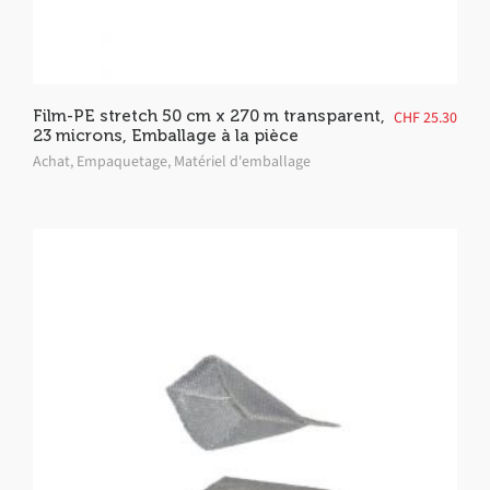
Film-PE stretch 50 cm x 270 m transparent,
CHF
25.30
23 microns, Emballage à la pièce
Achat
,
Empaquetage
,
Matériel d'emballage