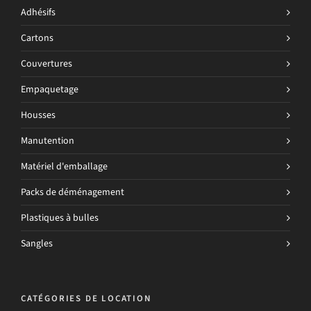
Adhésifs
Cartons
Couvertures
Empaquetage
Housses
Manutention
Matériel d'emballage
Packs de déménagement
Plastiques à bulles
Sangles
CATÉGORIES DE LOCATION