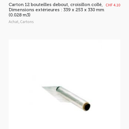
Carton 12 bouteilles debout, croisillon collé,
CHF
4.10
Dimensions extérieures : 339 x 253 x 330 mm
(0.028 m3)
Achat
,
Cartons