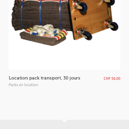
Location pack transport, 30 jours
CHF
56.00
Packs en location