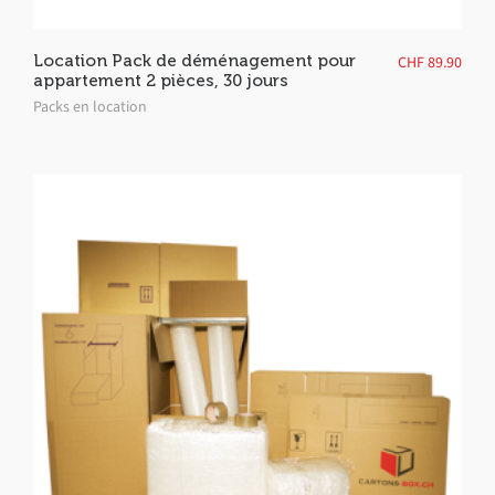
Location Pack de déménagement pour
CHF
89.90
appartement 2 pièces, 30 jours
Packs en location