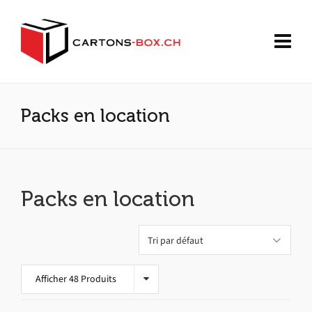
Packs en location
Packs en location
Afficher 48 Produits