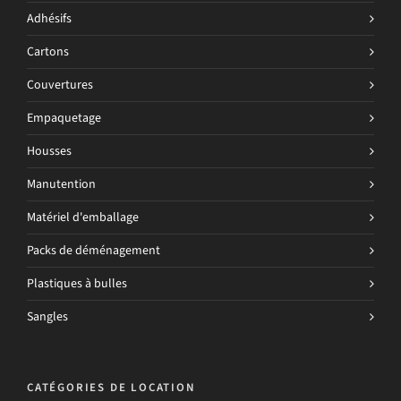
Adhésifs
Cartons
Couvertures
Empaquetage
Housses
Manutention
Matériel d'emballage
Packs de déménagement
Plastiques à bulles
Sangles
CATÉGORIES DE LOCATION