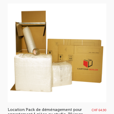
Location Pack de déménagement pour
CHF
64.90