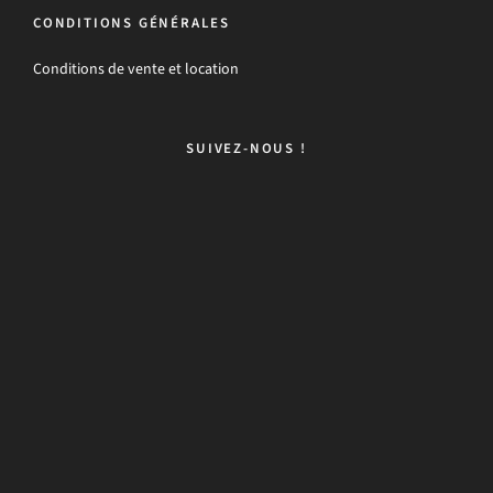
CONDITIONS GÉNÉRALES
Conditions de vente et location
SUIVEZ-NOUS !