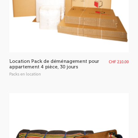
Location Pack de déménagement pour
CHF
210.00
appartement 4 pièce, 30 jours
Packs en location