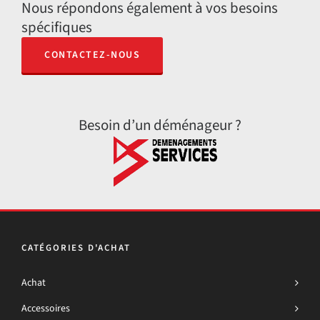
Nous répondons également à vos besoins
spécifiques
CONTACTEZ-NOUS
Besoin d’un déménageur ?
CATÉGORIES D'ACHAT
Achat
Accessoires