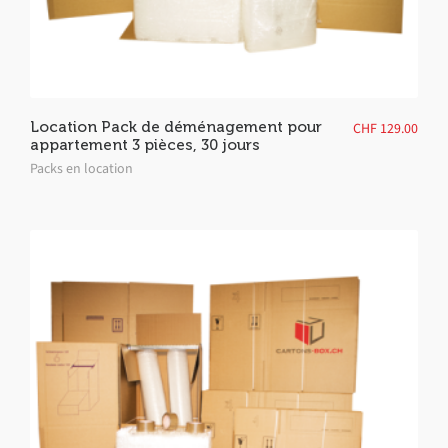
Location Pack de déménagement pour
CHF
129.00
appartement 3 pièces, 30 jours
Packs en location