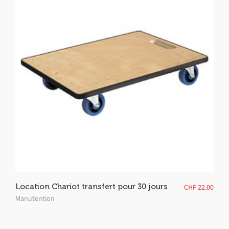
Location Chariot transfert pour 30 jours
CHF
22.00
Manutention