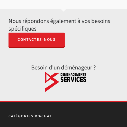
Nous répondons également à vos besoins
spécifiques
CONTACTEZ-NOUS
Besoin d’un déménageur ?
CATÉGORIES D'ACHAT