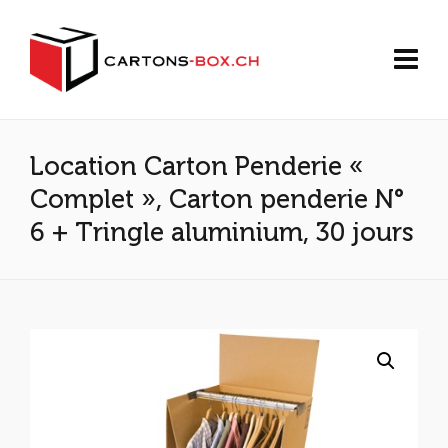
Location Carton Penderie «
Complet », Carton penderie N°
6 + Tringle aluminium, 30 jours