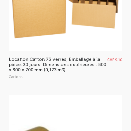
Location Carton 75 verres, Emballage à la
CHF
9.10
pièce. 30 jours. Dimensions extérieures : 500
x 500 x 700 mm (0,173 m3)
Cartons