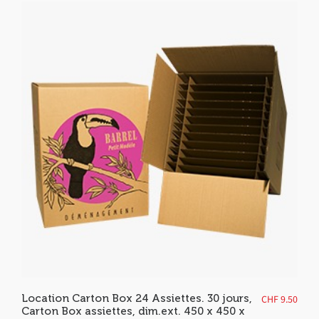
Location Carton Box 24 Assiettes. 30 jours,
CHF
9.50
Carton Box assiettes, dim.ext. 450 x 450 x