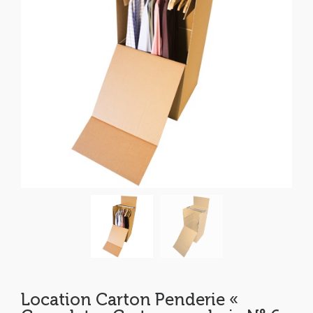
Location Carton Penderie «