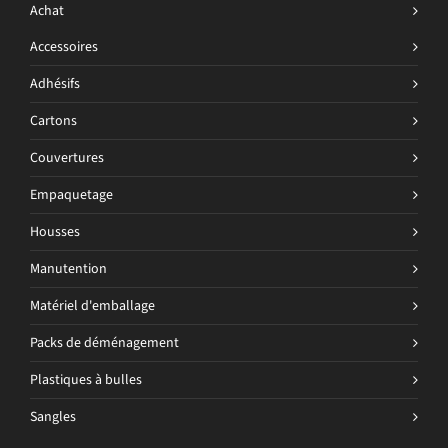
Achat
Accessoires
Adhésifs
Cartons
Couvertures
Empaquetage
Housses
Manutention
Matériel d'emballage
Packs de déménagement
Plastiques à bulles
Sangles