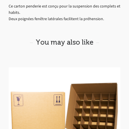
Ce carton penderie est conçu pour la suspension des complets et
habits.
Deux poignées fenêtre latérales facilitent la préhension.
You may also like