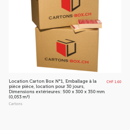
Location Carton Box N°1, Emballage à la
CHF
1.60
pièce pièce, location pour 30 jours,
Dimensions extérieures: 500 x 300 x 350 mm
(0,053 m³)
Cartons