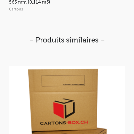
565 mm (0.114 m3)
Cartons
Produits similaires