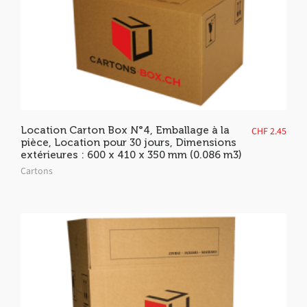
Location Carton Box N°4, Emballage à la
CHF
2.45
pièce, Location pour 30 jours, Dimensions
extérieures : 600 x 410 x 350 mm (0.086 m3)
Cartons