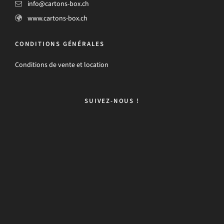
info@cartons-box.ch
www.cartons-box.ch
CONDITIONS GÉNÉRALES
Conditions de vente et location
SUIVEZ-NOUS !