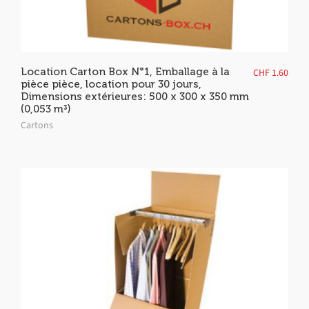
Location Carton Box N°1, Emballage à la
CHF
1.60
pièce pièce, location pour 30 jours,
Dimensions extérieures: 500 x 300 x 350 mm
(0,053 m³)
Cartons