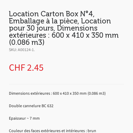
Location Carton Box N°4,
Emballage à la pièce, Location
pour 30 jours, Dimensions
extérieures : 600 x 410 x 350 mm
(0.086 m3)
SKU:
A00124-1
.
CHF
2.45
Dimensions extérieures : 600 x 410 x 350 mm (0.086 m3)
Double cannelure BC 632
Epaisseur ~ 7 mm
Couleur des faces extérieures et intérieures : brun