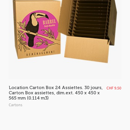
Location Carton Box 24 Assiettes. 30 jours,
CHF
9.50
Carton Box assiettes, dim.ext. 450 x 450 x
565 mm (0.114 m3)
Cartons