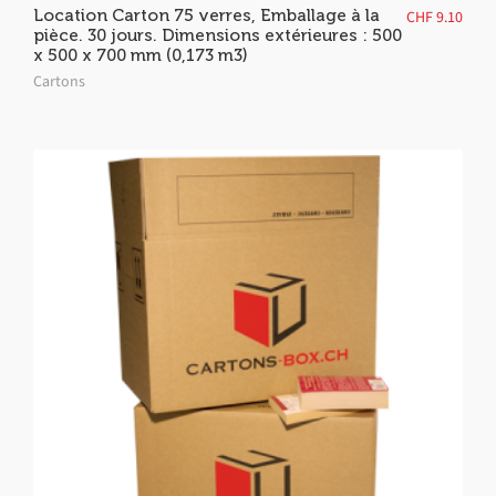
Location Carton 75 verres, Emballage à la
CHF
9.10
pièce. 30 jours. Dimensions extérieures : 500
x 500 x 700 mm (0,173 m3)
Cartons