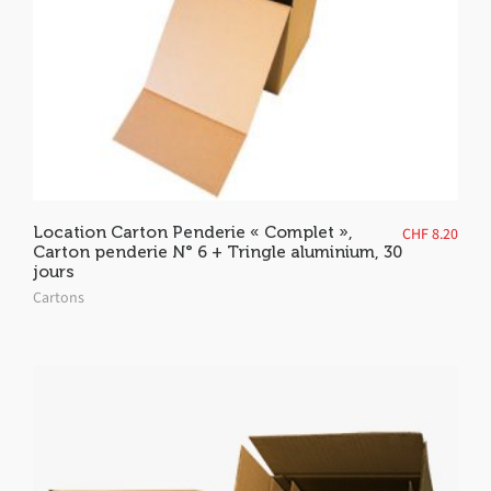
Location Carton Penderie « Complet »,
CHF
8.20
Carton penderie N° 6 + Tringle aluminium, 30
jours
Cartons