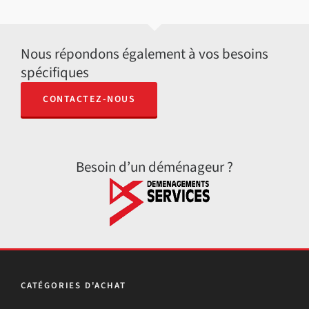
Nous répondons également à vos besoins
spécifiques
CONTACTEZ-NOUS
Besoin d’un déménageur ?
CATÉGORIES D'ACHAT