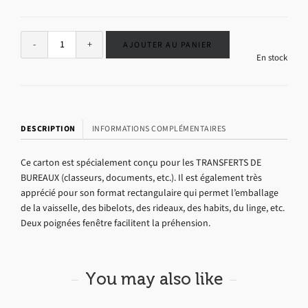
Alternative:
AJOUTER AU PANIER
En stock
DESCRIPTION
INFORMATIONS COMPLÉMENTAIRES
Ce carton est spécialement conçu pour les TRANSFERTS DE
BUREAUX (classeurs, documents, etc.). Il est également très
apprécié pour son format rectangulaire qui permet l’emballage
de la vaisselle, des bibelots, des rideaux, des habits, du linge, etc.
Deux poignées fenêtre facilitent la préhension.
You may also like