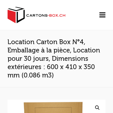
Location Carton Box N°4,
Emballage à la pièce, Location
pour 30 jours, Dimensions
extérieures : 600 x 410 x 350
mm (0.086 m3)