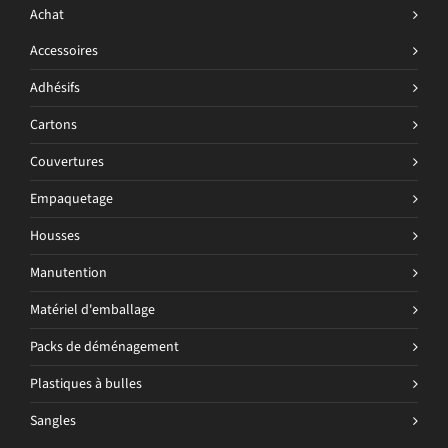
Achat
Accessoires
Adhésifs
Cartons
Couvertures
Empaquetage
Housses
Manutention
Matériel d'emballage
Packs de déménagement
Plastiques à bulles
Sangles