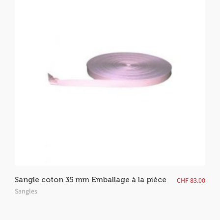
Sangle coton 35 mm Emballage à la pièce
CHF
83.00
Sangles