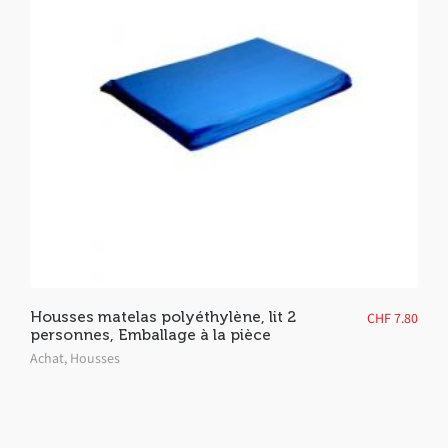
Housses matelas polyéthylène, lit 2
CHF
7.80
personnes, Emballage à la pièce
Achat
,
Housses