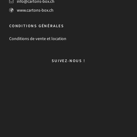
info@cartons-box.ch
www.cartons-box.ch
CONDITIONS GÉNÉRALES
Conditions de vente et location
SUIVEZ-NOUS !