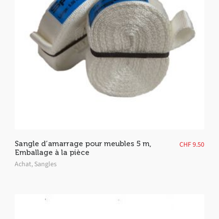
Sangle d’amarrage pour meubles 5 m,
CHF
9.50
Emballage à la pièce
Achat
,
Sangles