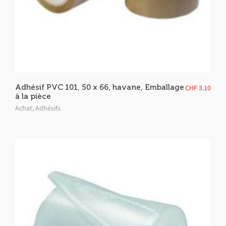
Adhésif PVC 101, 50 x 66, havane, Emballage
CHF
3.10
à la pièce
Achat
,
Adhésifs