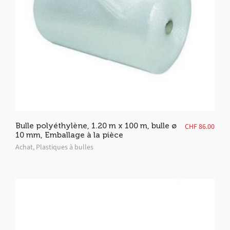
Bulle polyéthylène, 1.20 m x 100 m, bulle ø
CHF
86.00
10 mm, Emballage à la pièce
Achat
,
Plastiques à bulles