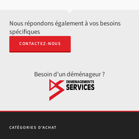
Nous répondons également à vos besoins
spécifiques
CONTACTEZ-NOUS
Besoin d’un déménageur ?
CATÉGORIES D'ACHAT