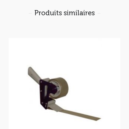
Produits similaires