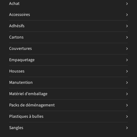
Achat
Accessoires
Adhésifs
Cartons
Couvertures
Empaquetage
Housses
Manutention
Matériel d'emballage
Packs de déménagement
Plastiques à bulles
Sangles