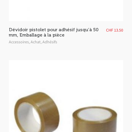
Dévidoir pistolet pour adhésif jusqu’à 50
CHF
13.50
mm, Emballage à la pièce
Accessoires
,
Achat
,
Adhésifs