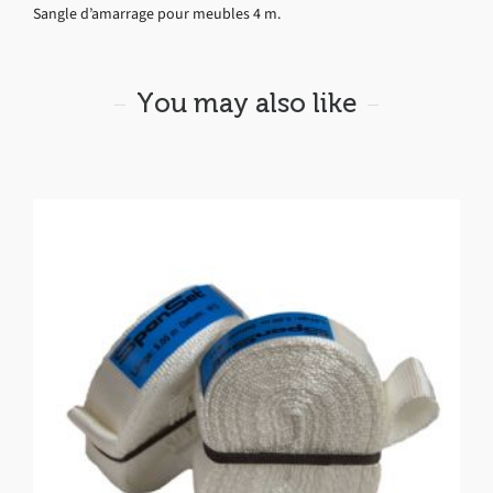
Sangle d’amarrage pour meubles 4 m.
You may also like