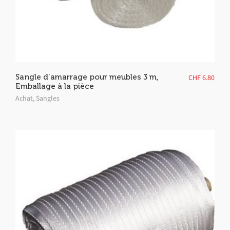
Sangle d’amarrage pour meubles 3 m,
CHF
6.80
Emballage à la pièce
Achat
,
Sangles