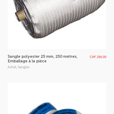
Sangle polyester 25 mm, 250 mètres,
CHF
290.00
Emballage à la pièce
Achat
,
Sangles