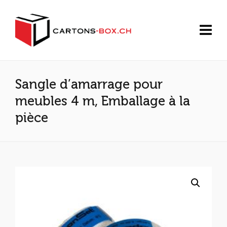
Sangle d’amarrage pour
meubles 4 m, Emballage à la
pièce