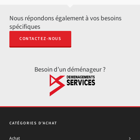
Nous répondons également à vos besoins
spécifiques
CONTACTEZ-NOUS
Besoin d’un déménageur ?
CATÉGORIES D'ACHAT
Achat