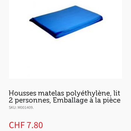
Housses matelas polyéthylène, lit
2 personnes, Emballage à la pièce
SKU:
M001409
.
CHF
7.80