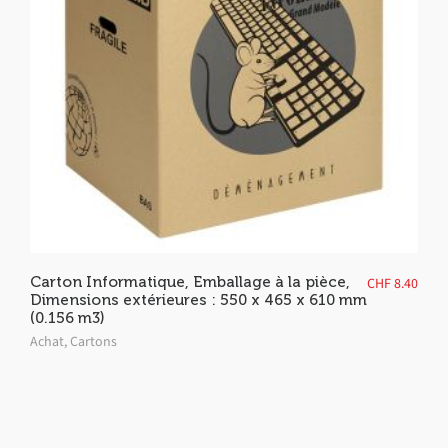
Carton Informatique, Emballage à la pièce,
CHF
8.40
Dimensions extérieures : 550 x 465 x 610 mm
(0.156 m3)
Achat
,
Cartons