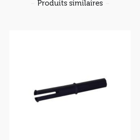
Produits similaires