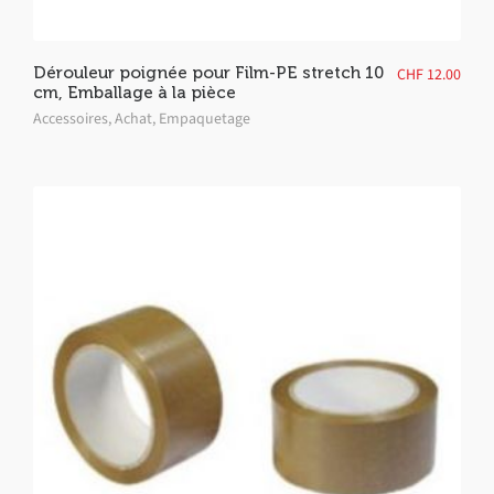
Dérouleur poignée pour Film-PE stretch 10
CHF
12.00
cm, Emballage à la pièce
Accessoires
,
Achat
,
Empaquetage