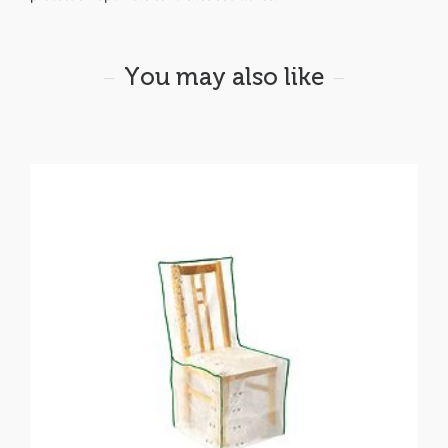
You may also like