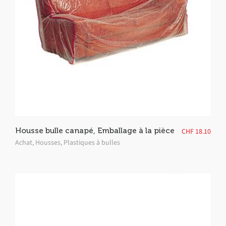
Housse bulle canapé, Emballage à la pièce
CHF
18.10
Achat
,
Housses
,
Plastiques à bulles