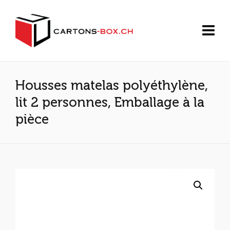
Housses matelas polyéthylène,
lit 2 personnes, Emballage à la
pièce