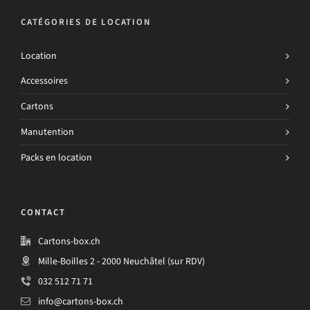
CATÉGORIES DE LOCATION
Location
Accessoires
Cartons
Manutention
Packs en location
CONTACT
Cartons-box.ch
Mille-Boilles 2 - 2000 Neuchâtel (sur RDV)
032 512 71 71
info@cartons-box.ch