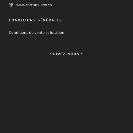
www.cartons-box.ch
CONDITIONS GÉNÉRALES
Conditions de vente et location
SUIVEZ-NOUS !