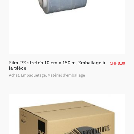
Film-PE stretch 10 cm x 150 m, Emballage à
CHF
8.30
la pièce
Achat
,
Empaquetage
,
Matériel d'emballage