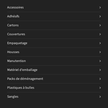
Accessoires
Adhésifs
Cartons
Couvertures
Empaquetage
Housses
Manutention
Matériel d'emballage
Packs de déménagement
Plastiques à bulles
Sangles