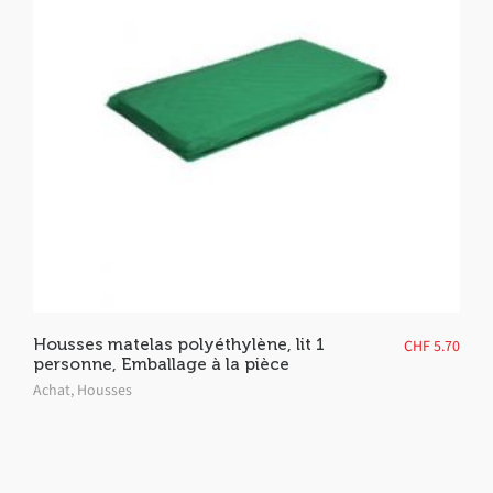
Housses matelas polyéthylène, lit 1
CHF
5.70
personne, Emballage à la pièce
Achat
,
Housses