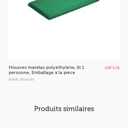
Housses matelas polyéthylène, lit 1
CHF
5.70
personne, Emballage à la pièce
Achat
,
Housses
Produits similaires