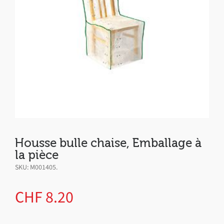
Housse bulle chaise, Emballage à
la pièce
SKU:
M001405
.
CHF
8.20