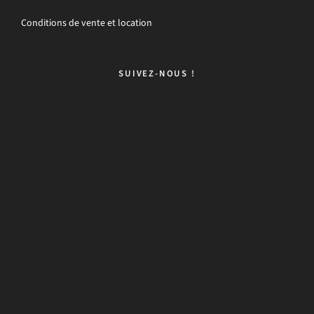
Conditions de vente et location
SUIVEZ-NOUS !