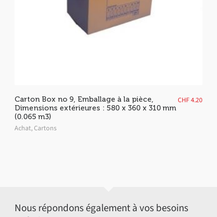
Carton Box no 9, Emballage à la pièce,
CHF
4.20
Dimensions extérieures : 580 x 360 x 310 mm
(0.065 m3)
Achat
,
Cartons
Nous répondons également à vos besoins