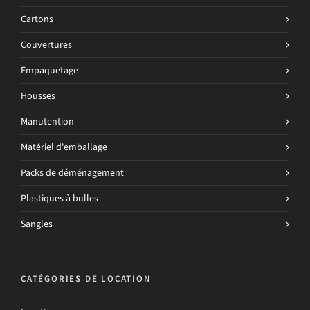
Cartons
Couvertures
Empaquetage
Housses
Manutention
Matériel d'emballage
Packs de déménagement
Plastiques à bulles
Sangles
CATÉGORIES DE LOCATION