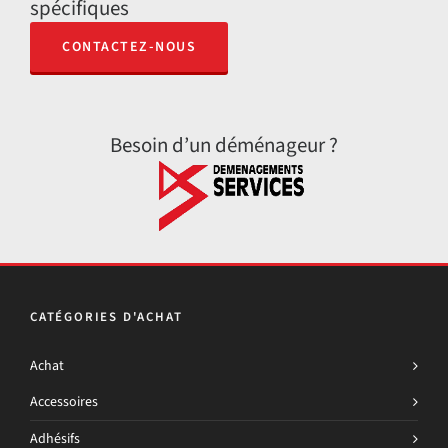
spécifiques
CONTACTEZ-NOUS
Besoin d’un déménageur ?
CATÉGORIES D'ACHAT
Achat
Accessoires
Adhésifs