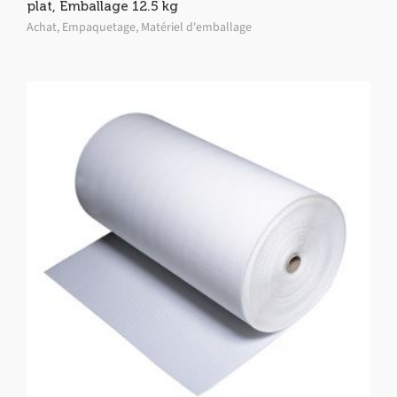
plat, Emballage 12.5 kg
Achat
,
Empaquetage
,
Matériel d'emballage