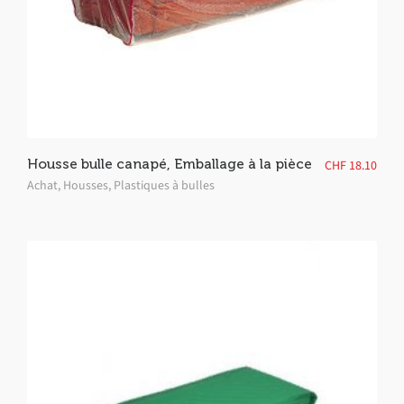
Housse bulle canapé, Emballage à la pièce
CHF
18.10
Achat
,
Housses
,
Plastiques à bulles