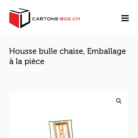
Housse bulle chaise, Emballage
à la pièce