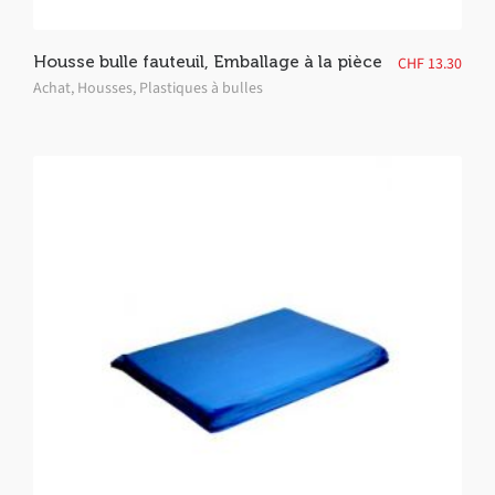
Housse bulle fauteuil, Emballage à la pièce
CHF
13.30
Achat
,
Housses
,
Plastiques à bulles