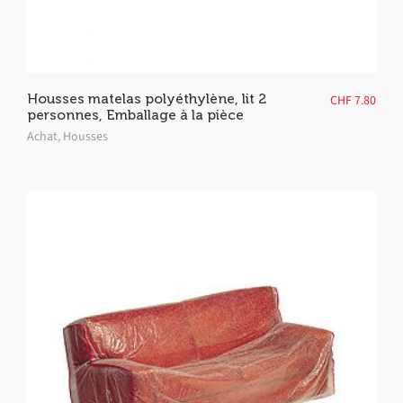
Housses matelas polyéthylène, lit 2
CHF
7.80
personnes, Emballage à la pièce
Achat
,
Housses