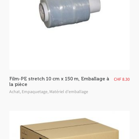
Film-PE stretch 10 cm x 150 m, Emballage à
CHF
8.30
la pièce
Achat
,
Empaquetage
,
Matériel d'emballage