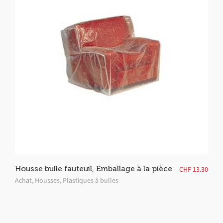
Housse bulle fauteuil, Emballage à la pièce
CHF
13.30
Achat
,
Housses
,
Plastiques à bulles