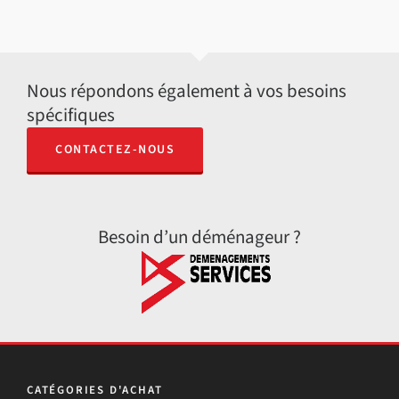
Nous répondons également à vos besoins
spécifiques
CONTACTEZ-NOUS
Besoin d’un déménageur ?
CATÉGORIES D'ACHAT