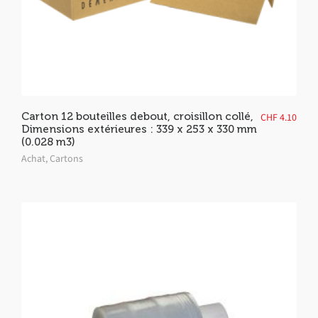
Carton 12 bouteilles debout, croisillon collé,
CHF
4.10
Dimensions extérieures : 339 x 253 x 330 mm
(0.028 m3)
Achat
,
Cartons