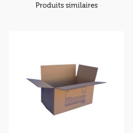
Produits similaires