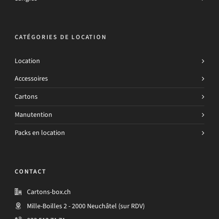
CATÉGORIES DE LOCATION
Location
Accessoires
Cartons
Manutention
Packs en location
CONTACT
Cartons-box.ch
Mille-Boilles 2 - 2000 Neuchâtel (sur RDV)