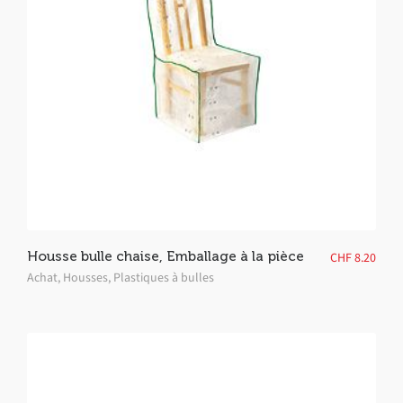
Housse bulle chaise, Emballage à la pièce
CHF
8.20
Achat
,
Housses
,
Plastiques à bulles