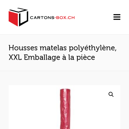
Housses matelas polyéthylène,
XXL Emballage à la pièce