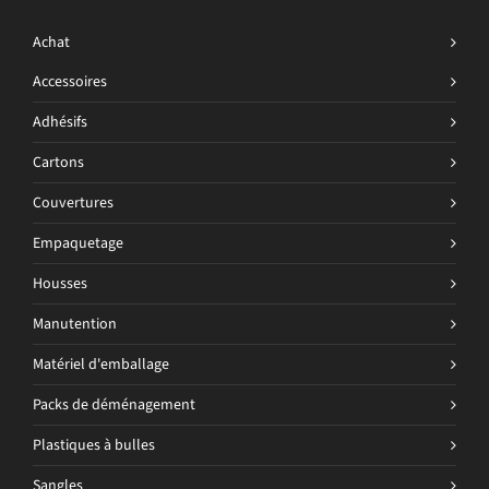
Achat
Accessoires
Adhésifs
Cartons
Couvertures
Empaquetage
Housses
Manutention
Matériel d'emballage
Packs de déménagement
Plastiques à bulles
Sangles