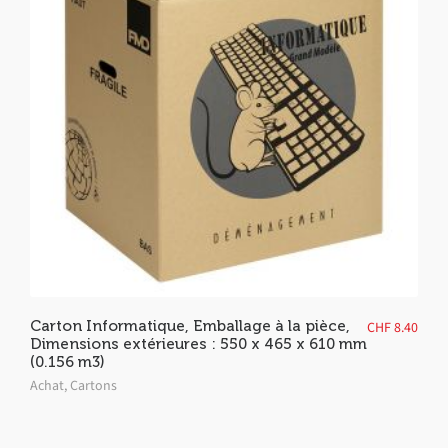
Carton Informatique, Emballage à la pièce,
CHF
8.40
Dimensions extérieures : 550 x 465 x 610 mm
(0.156 m3)
Achat
,
Cartons