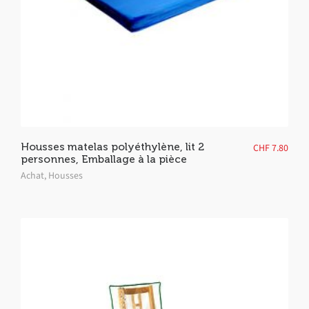
Housses matelas polyéthylène, lit 2
CHF
7.80
personnes, Emballage à la pièce
Achat
,
Housses