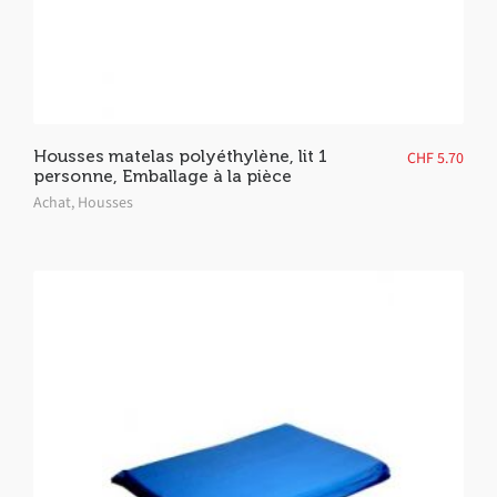
Housses matelas polyéthylène, lit 1
CHF
5.70
personne, Emballage à la pièce
Achat
,
Housses