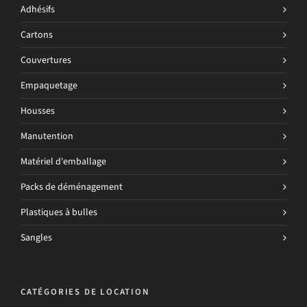
Adhésifs
Cartons
Couvertures
Empaquetage
Housses
Manutention
Matériel d'emballage
Packs de déménagement
Plastiques à bulles
Sangles
CATÉGORIES DE LOCATION