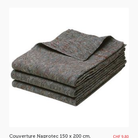
Couverture Naprotec 150 x 200 cm,
CHF
9.80