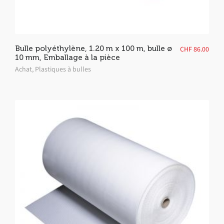
Bulle polyéthylène, 1.20 m x 100 m, bulle ø
CHF
86.00
10 mm, Emballage à la pièce
Achat
,
Plastiques à bulles