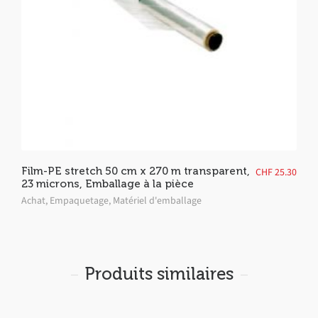
Film-PE stretch 50 cm x 270 m transparent,
CHF
25.30
23 microns, Emballage à la pièce
Achat
,
Empaquetage
,
Matériel d'emballage
Produits similaires