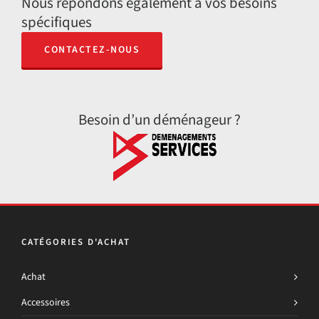
Nous répondons également à vos besoins
spécifiques
CONTACTEZ-NOUS
Besoin d’un déménageur ?
CATÉGORIES D'ACHAT
Achat
Accessoires