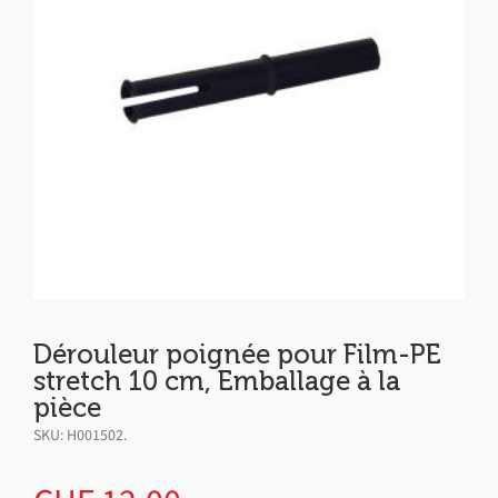
Dérouleur poignée pour Film-PE
stretch 10 cm, Emballage à la
pièce
SKU:
H001502
.