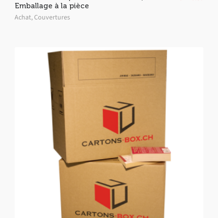
Emballage à la pièce
Achat
,
Couvertures