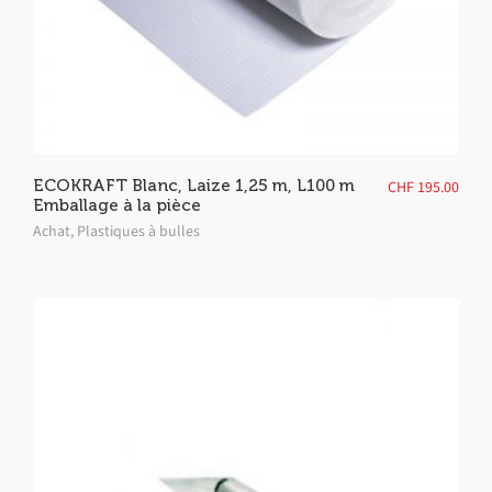
ECOKRAFT Blanc, Laize 1,25 m, L100 m
CHF
195.00
Emballage à la pièce
Achat
,
Plastiques à bulles