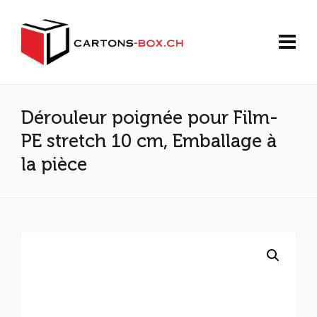
Dérouleur poignée pour Film-
PE stretch 10 cm, Emballage à
la pièce