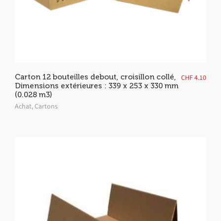
Carton 12 bouteilles debout, croisillon collé,
CHF
4.10
Dimensions extérieures : 339 x 253 x 330 mm
(0.028 m3)
Achat
,
Cartons