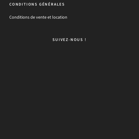
CONDITIONS GÉNÉRALES
Conditions de vente et location
SUIVEZ-NOUS !